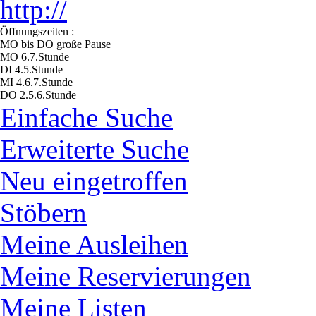
http://
Öffnungszeiten :
MO bis DO große Pause
MO 6.7.Stunde
DI 4.5.Stunde
MI 4.6.7.Stunde
DO 2.5.6.Stunde
Einfache Suche
Erweiterte Suche
Neu eingetroffen
Stöbern
Meine Ausleihen
Meine Reservierungen
Meine Listen