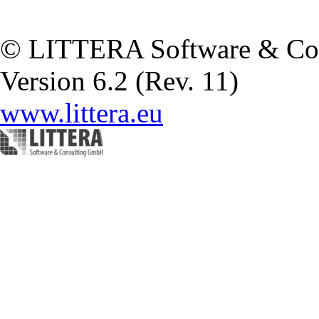
© LITTERA Software & Co
Version 6.2 (Rev. 11)
www.littera.eu